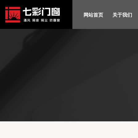
网站首页
关于我们