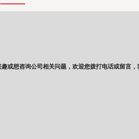
兴趣或想咨询公司相关问题，欢迎您拨打电话或留言，