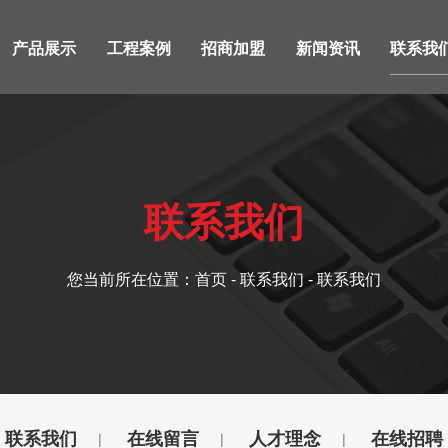
产品展示
工程案例
招商加盟
新闻资讯
联系我
联系我们
您当前所在位置：
首页
-
联系我们
- 联系我们
联系我们
在线留言
人才理念
在线招聘