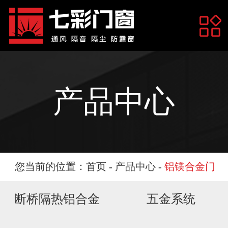
网站首页
关于我们
产品中心
产品展示
您当前的位置：
首页
-
产品中心
-
铝镁合金门
断桥隔热铝合金
五金系统
工程案例