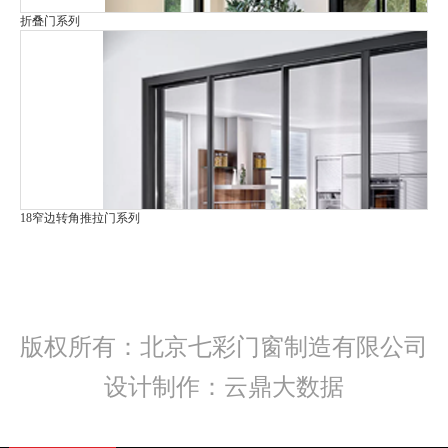
折叠门系列
18窄边转角推拉门系列
版权所有：北京七彩门窗制造有限公司
设计制作：云鼎大数据