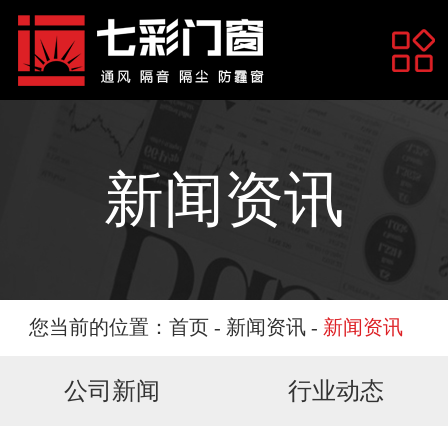
网站首页
关于我们
新闻资讯
产品展示
您当前的位置：
首页
-
新闻资讯
-
新闻资讯
公司新闻
行业动态
工程案例