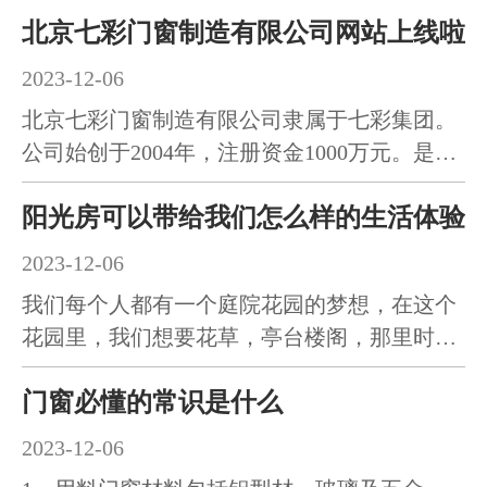
北京七彩门窗制造有限公司网站上线啦
2023-12-06
招商加盟
北京七彩门窗制造有限公司隶属于七彩集团。
公司始创于2004年，注册资金1000万元。是一
家集专业生产研发系统门…
新闻资讯
阳光房可以带给我们怎么样的生活体验
2023-12-06
我们每个人都有一个庭院花园的梦想，在这个
联系我们
花园里，我们想要花草，亭台楼阁，那里时间
不匆忙，生活不沉重。当…
门窗必懂的常识是什么
2023-12-06