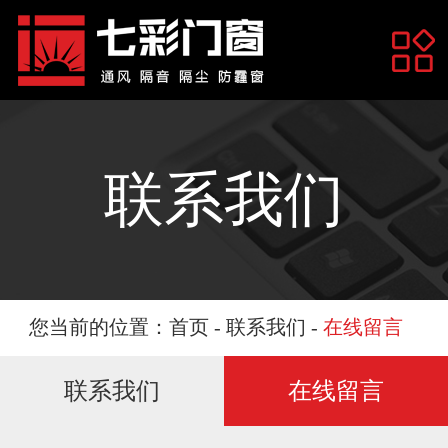
网站首页
关于我们
联系我们
产品展示
您当前的位置：
首页
-
联系我们
-
在线留言
联系我们
在线留言
工程案例