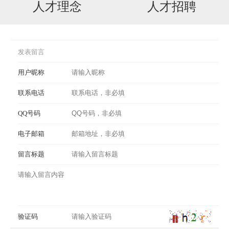
人才理念
人才招聘
招商加盟
新闻资讯
联系我们