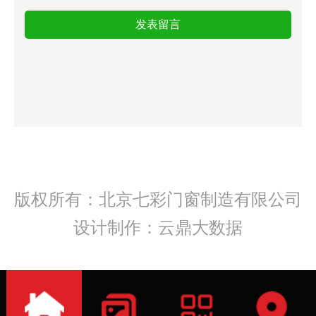
版权所有：北京七彩门窗制造有限公司
设计制作：云鼎大数据