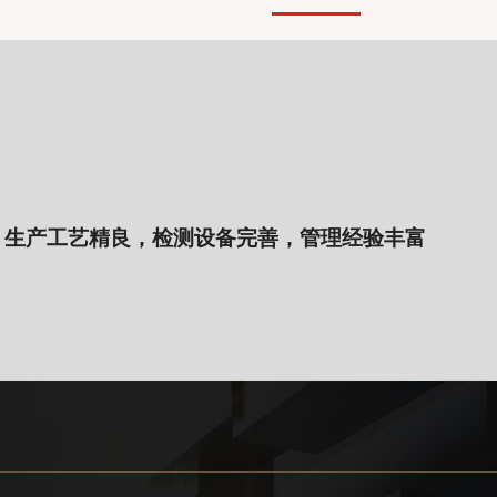
，生产工艺精良，检测设备完善，管理经验丰富