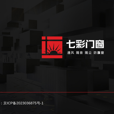
京ICP备2023036875号-1