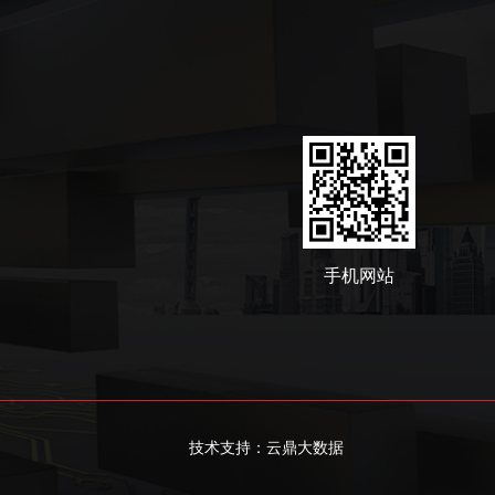
手机网站
技术支持：云鼎大数据