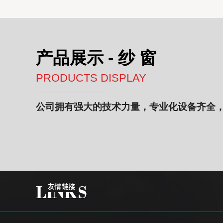
产品展示 - 纱 窗
PRODUCTS DISPLAY
公司拥有强大的技术力量，专业化设备齐全