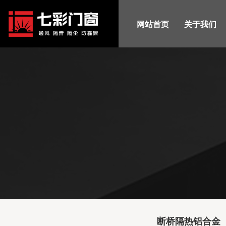
网站首页
关于我们
断桥隔热铝合金