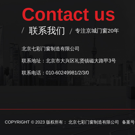
Contact us
联系我们
专注京城门窗20年
北京七彩门窗制造有限公司
联系地址：北京市大兴区礼贤镇磁大路甲3号
联系电话：010-60249981/2/3/0
COPYRIGHT © 2023 版权所有：
北京七彩门窗制造有限公司
备案号：