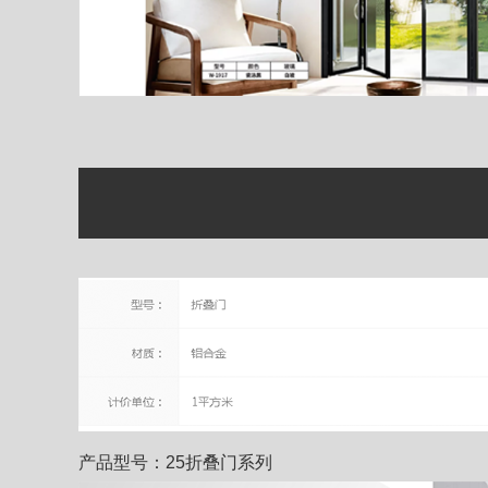
产品型号：25折叠门系列