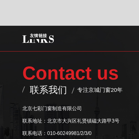
Contact us
联系我们
专注京城门窗20年
北京七彩门窗制造有限公司
联系地址：北京市大兴区礼贤镇磁大路甲3号
联系电话：010-60249981/2/3/0