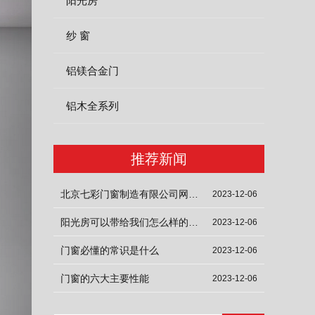
阳光房
纱 窗
铝镁合金门
铝木全系列
推荐新闻
北京七彩门窗制造有限公司网站上线啦
2023-12-06
阳光房可以带给我们怎么样的生活体验
2023-12-06
门窗必懂的常识是什么
2023-12-06
门窗的六大主要性能
2023-12-06