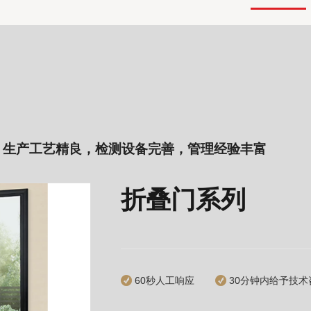
，生产工艺精良，检测设备完善，管理经验丰富
折叠门系列
60秒人工响应
30分钟内给予技术