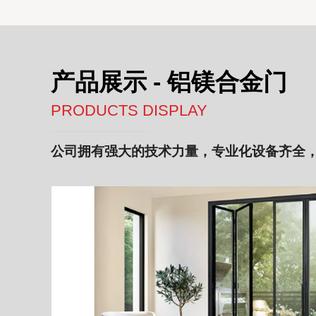
产品展示 - 铝镁合金门
PRODUCTS DISPLAY
公司拥有强大的技术力量，专业化设备齐全