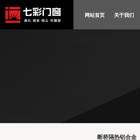
网站首页
关于我们
断桥隔热铝合金