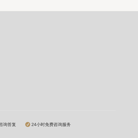
咨询答复
24小时免费咨询服务