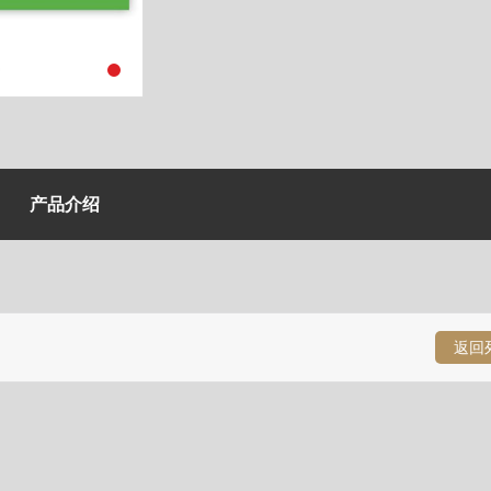
产品介绍
返回