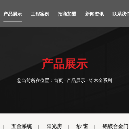
产品展示
工程案例
招商加盟
新闻资讯
联系我
产品展示
您当前所在位置：
首页
-
产品展示
- 铝木全系列
五金系统
阳光房
纱 窗
铝镁合金门