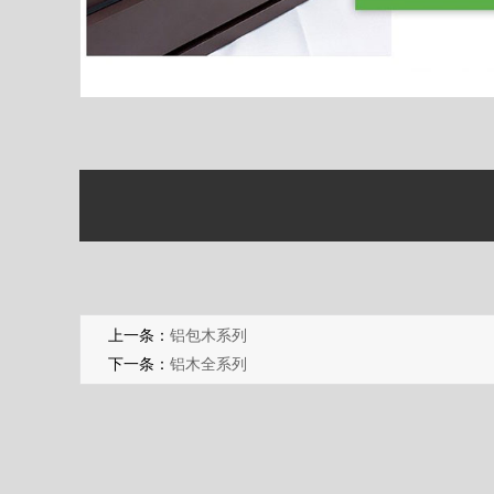
上一条：
铝包木系列
下一条：
铝木全系列