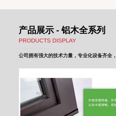
产品展示 - 铝木全系列
PRODUCTS DISPLAY
公司拥有强大的技术力量，专业化设备齐全