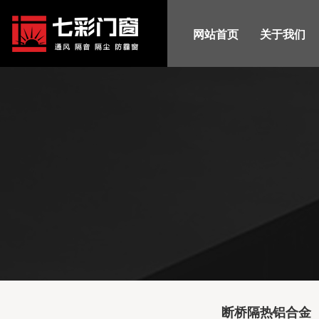
网站首页
关于我们
断桥隔热铝合金