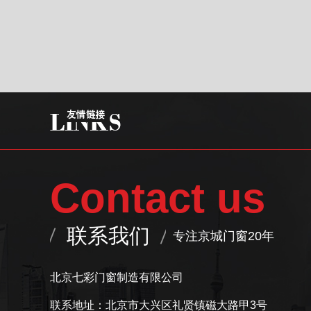
Contact us
联系我们
专注京城门窗20年
北京七彩门窗制造有限公司
联系地址：北京市大兴区礼贤镇磁大路甲3号