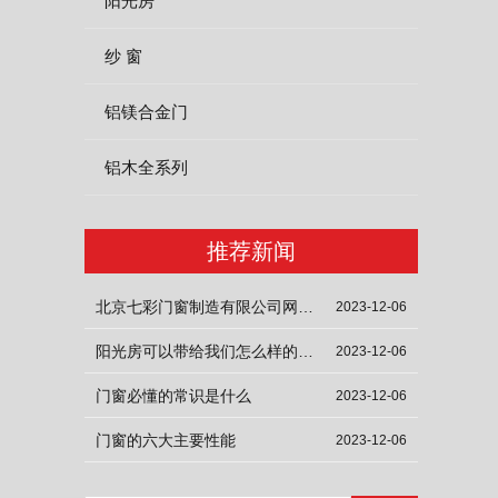
阳光房
纱 窗
铝镁合金门
铝木全系列
推荐新闻
北京七彩门窗制造有限公司网站上线啦
2023-12-06
阳光房可以带给我们怎么样的生活体验
2023-12-06
门窗必懂的常识是什么
2023-12-06
门窗的六大主要性能
2023-12-06