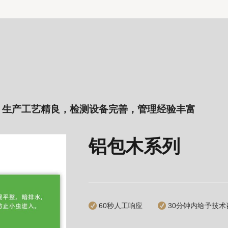
，生产工艺精良，检测设备完善，管理经验丰富
铝包木系列
60秒人工响应
30分钟内给予技术