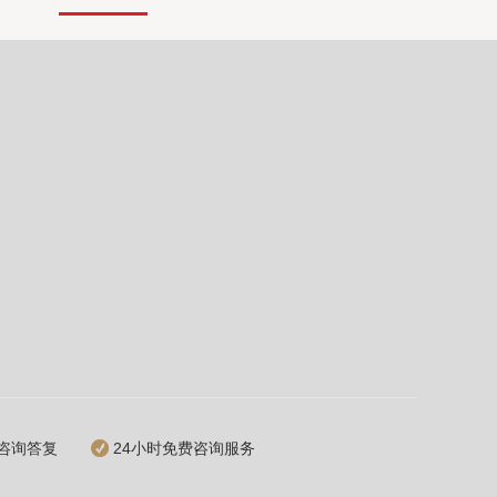
咨询答复
24小时免费咨询服务