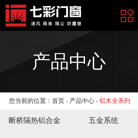
网站首页
关于我们
产品中心
产品展示
您当前的位置：
首页
-
产品中心
-
铝木全系列
断桥隔热铝合金
五金系统
工程案例